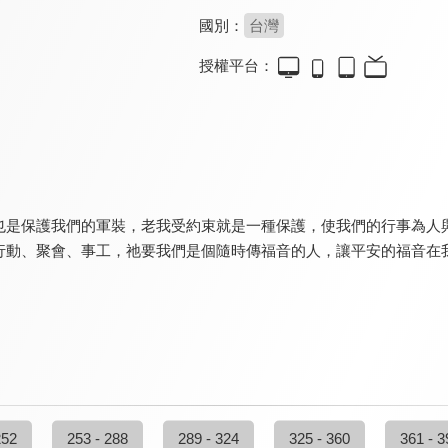
國別：
台灣
授權平台：
也是保護我們的軍裝，老我受約束就是一種保護，使我們的行事為人
行動、聚會、事工，祂要我們是個隨時傳福音的人，讓平安的福音在
252
253 - 288
289 - 324
325 - 360
361 - 3