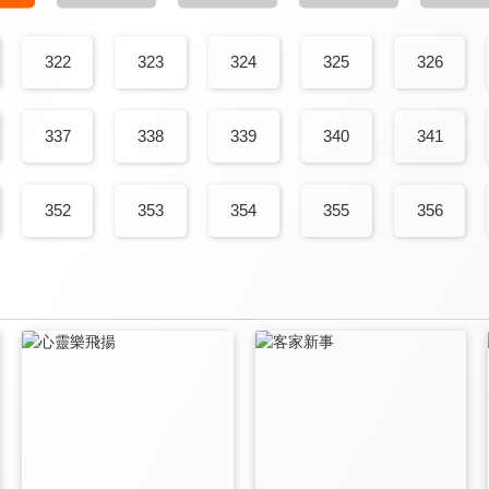
322
323
324
325
326
337
338
339
340
341
352
353
354
355
356