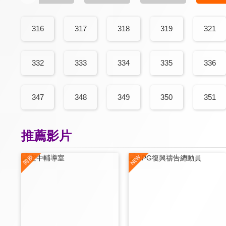
316
317
318
319
321
332
333
334
335
336
347
348
349
350
351
推薦影片