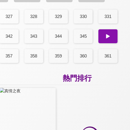
327
328
329
330
331
342
343
344
345
346
357
358
359
360
361
熱門排行