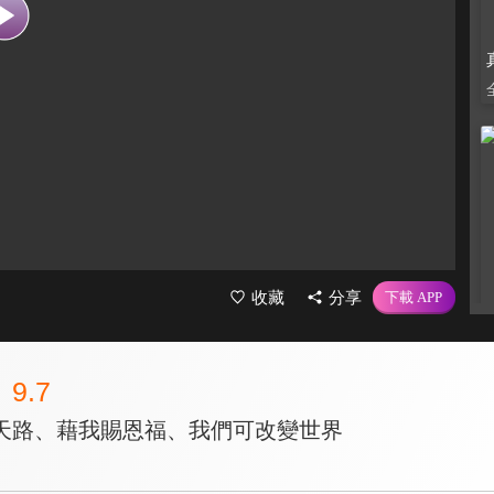
收藏
分享
9.7
天路、藉我賜恩福、我們可改變世界