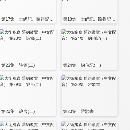
第17集 士師記、路得記(一)
第18集 士師記、路得記(二)
第23集 詩篇(二)
第24集 約伯記(一)
第29集 箴言(二)
第30集 雅歌書