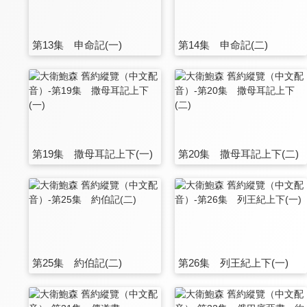
第13集 申命記(一)
第14集 申命記(二)
第19集 撒母耳記上下(一)
第20集 撒母耳記上下(二)
第25集 約伯記(二)
第26集 列王紀上下(一)