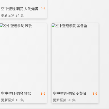
空中聖經學院 大先知書
9.6
更新至第 24 集
空中聖經學院 雅歌
空中聖經學院 基督論
9.6
9.6
更新至第 16 集
更新至第 20 集