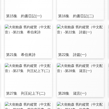
第15集 約書亞記(一)
第16集 約書亞記(二)
第21集 希伯來詩
第22集 詩篇(一)
第27集 列王紀上下(二)
第28集 箴言(一)