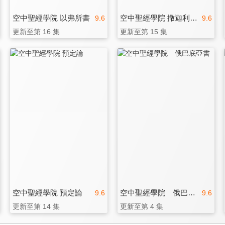
空中聖經學院 以弗所書
空中聖經學院 撒迦利亞書
9.6
9.6
更新至第 16 集
更新至第 15 集
空中聖經學院 預定論
空中聖經學院 俄巴底亞書
9.6
9.6
更新至第 14 集
更新至第 4 集