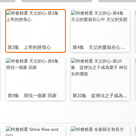
第3集 上帝的慈母心
第4集 天父的愛就在心中 天父的安慰
第9集 尋找一個家 回家
第10集 從律法之子成為愛子 神兒女的價值