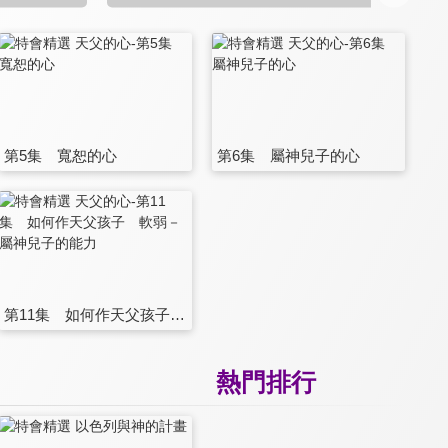
第5集 寬恕的心
第6集 屬神兒子的心
第11集 如何作天父孩子 軟弱－屬神兒子的能力
熱門排行