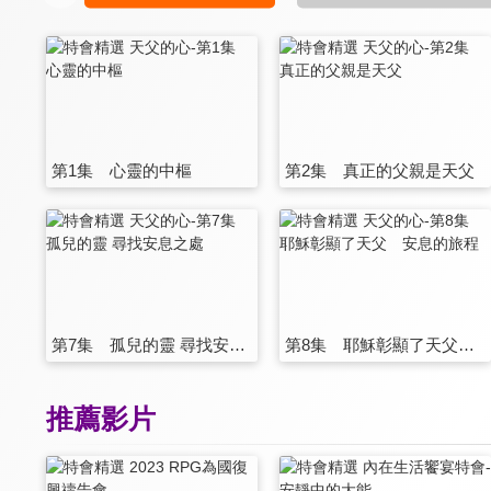
第1集 心靈的中樞
第2集 真正的父親是天父
第7集 孤兒的靈 尋找安息之處
第8集 耶穌彰顯了天父 安息的旅程
推薦影片