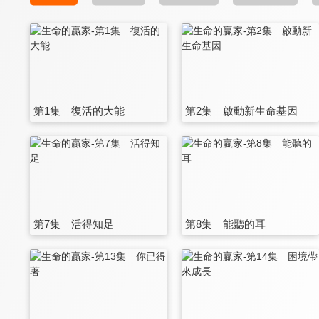
第1集 復活的大能
第2集 啟動新生命基因
第7集 活得知足
第8集 能聽的耳