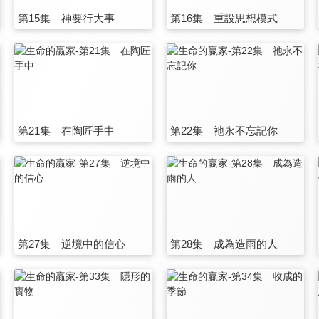
第15集 神要行大事
第16集 重設思想模式
第21集 在陶匠手中
第22集 祂永不忘記你
第27集 逆境中的信心
第28集 成為造雨的人