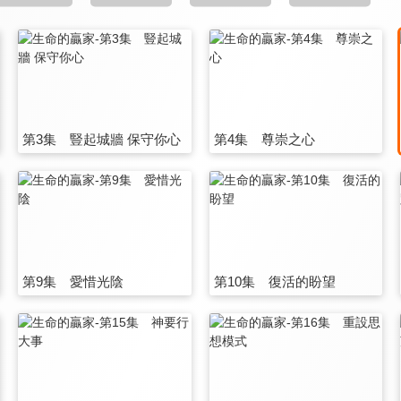
第3集 豎起城牆 保守你心
第4集 尊崇之心
第9集 愛惜光陰
第10集 復活的盼望