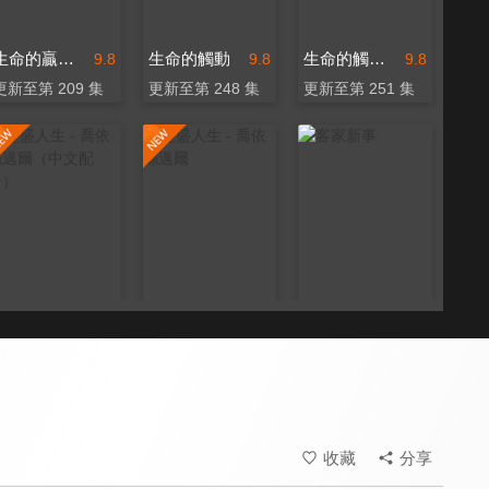
生命的贏家（中文配音）
生命的觸動
生命的觸動（中文配音）
9.8
9.8
9.8
更新至第 209 集
更新至第 248 集
更新至第 251 集
豐盛人生 - 喬依絲邁爾（中文配音）
豐盛人生 - 喬依絲邁爾
客家新事
9.8
9.8
9.4
更新至第 209 集
更新至第 399 集
更新至第 13 集
收藏
分享