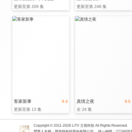
更新至第 209 集
更新至第 248 集
客家新事
真情之夜
9.4
9.5
更新至第 13 集
全 24 集
Copyright © 2011-
2026
LiTV 立視科技 All Rights Reserved.
營業人名稱：替您錄科技股份有限公司
統一編號：2774008