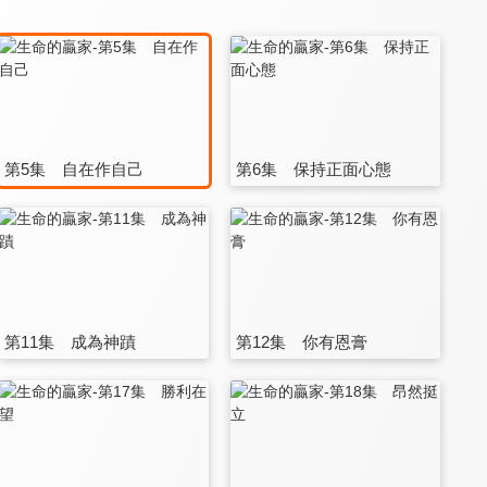
第5集 自在作自己
第6集 保持正面心態
第11集 成為神蹟
第12集 你有恩膏