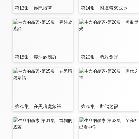
第13集 你已得著
第14集 困境帶來成長
第19集 專注於應許
第20集 勇敢發光
第25集 在黑暗處蒙福
第26集 世代之福