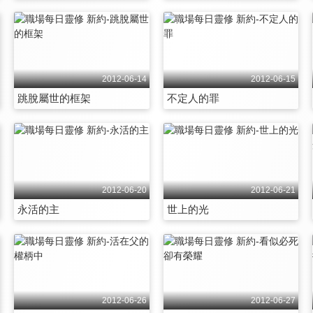
2012-06-14
2012-06-15
跳脫屬世的框架
不定人的罪
2012-06-20
2012-06-21
永活的主
世上的光
2012-06-26
2012-06-27