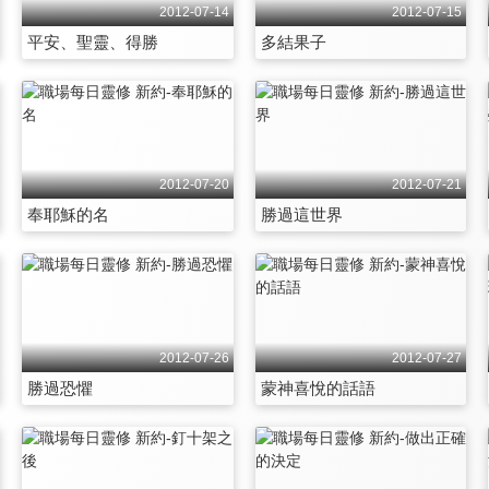
2012-07-14
2012-07-15
平安、聖靈、得勝
多結果子
2012-07-20
2012-07-21
奉耶穌的名
勝過這世界
2012-07-26
2012-07-27
勝過恐懼
蒙神喜悅的話語