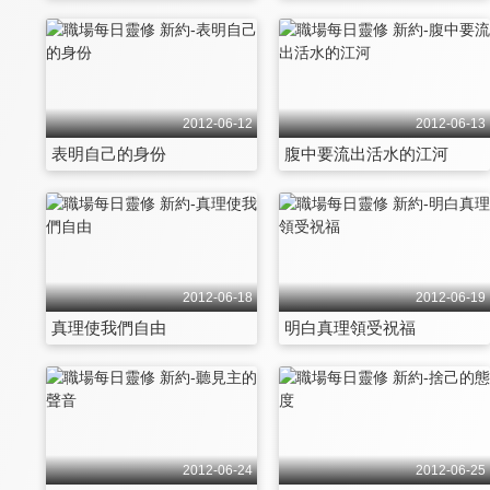
2012-06-12
2012-06-13
表明自己的身份
腹中要流出活水的江河
2012-06-18
2012-06-19
真理使我們自由
明白真理領受祝福
2012-06-24
2012-06-25