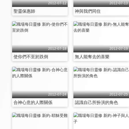
2012-07-12
2012-07-13
聖靈保惠師
神與我們同住
2012-07-18
2012-07-19
使你們不至於跌倒
無人能奪去的喜樂
2012-07-24
2012-07-25
合神心意的人際關係
認識自己所扮演的角色