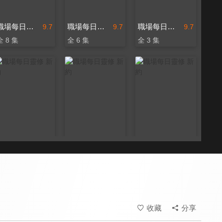
職場每日靈修 新約
職場每日靈修 新約
職場每日靈修 新約
9.7
9.7
9.7
全 8 集
全 6 集
全 3 集
職場每日靈修 新約
職場每日靈修 新約
職場每日靈修 新約
9.7
9.7
9.7
全 4 集
全 56 集
全 21 集
收藏
分享