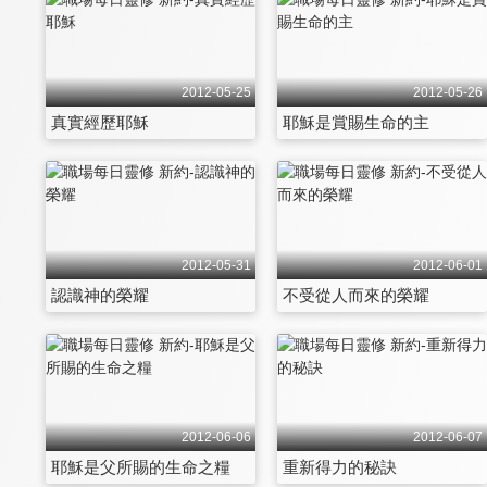
2012-05-25
2012-05-26
真實經歷耶穌
耶穌是賞賜生命的主
2012-05-31
2012-06-01
認識神的榮耀
不受從人而來的榮耀
2012-06-06
2012-06-07
耶穌是父所賜的生命之糧
重新得力的秘訣