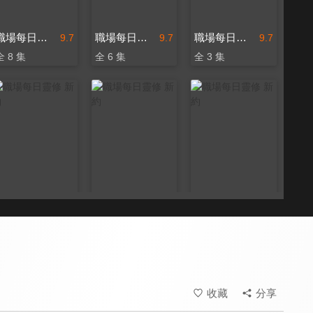
職場每日靈修 新約
職場每日靈修 新約
職場每日靈修 新約
9.7
9.7
9.7
全 8 集
全 6 集
全 3 集
職場每日靈修 新約
職場每日靈修 新約
職場每日靈修 新約
9.7
9.7
9.7
全 4 集
全 56 集
全 21 集
收藏
分享