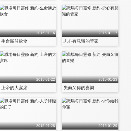
2015-01-16
2015-01-17
生命勝於飲食
忠心有見識的管家
2015-01-22
2015-01-23
上帝的大宴席
失而又得的喜樂
2015-01-28
2015-01-29