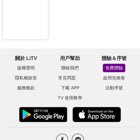
關於 LiTV
用戶幫助
體驗＆序號
版權聲明
聯絡我們
免費體驗
隱私權政策
常見問題
啟用兌換卷
服務條款
下載 APP
活動序號
TV 使用教學