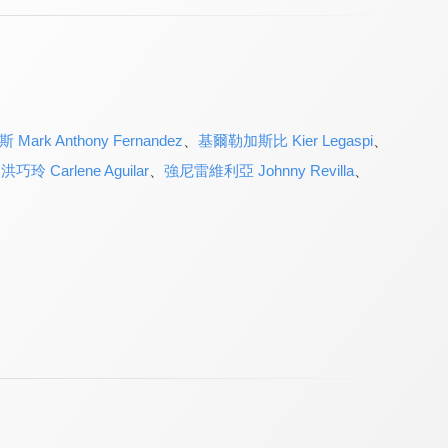
rk Anthony Fernandez
、
基爾勒加斯比 Kier Legaspi
、
、
洪巧玲 Carlene Aguilar
、
強尼雷維利亞 Johnny Revilla
、