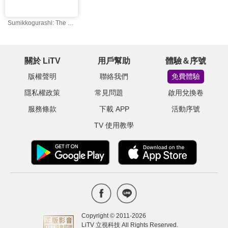
Sumikkogurashi: The Patched-Up Toy Factory in the Woods
關於 LiTV
用戶幫助
體驗＆序號
版權聲明
聯絡我們
免費體驗
隱私權政策
常見問題
啟用兌換卷
服務條款
下載 APP
活動序號
TV 使用教學
Copyright © 2011-
2026
LiTV 立視科技 All Rights Reserved.