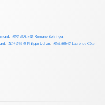
mond
、
羅曼娜波琳婕 Romane Bohringer
、
ard
、
菲利普烏禪 Philippe Uchan
、
羅倫絲歌特 Laurence Côte