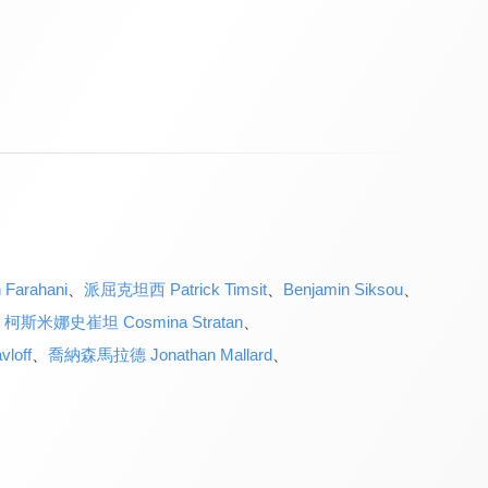
Farahani
、
派屈克坦西 Patrick Timsit
、
Benjamin Siksou
、
、
柯斯米娜史崔坦 Cosmina Stratan
、
loff
、
喬納森馬拉德 Jonathan Mallard
、