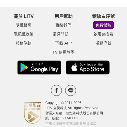
關於 LiTV
用戶幫助
體驗＆序號
版權聲明
聯絡我們
免費體驗
隱私權政策
常見問題
啟用兌換卷
服務條款
下載 APP
活動序號
TV 使用教學
Copyright © 2011-
2026
LiTV 立視科技 All Rights Reserved.
營業人名稱：替您錄科技股份有限公司
統一編號：27740083
本服務使用中華電信影音平台遞送