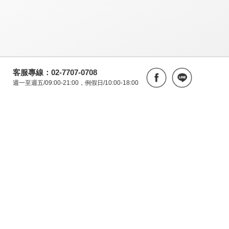
客服專線：02-7707-0708
週一至週五/09:00-21:00，例假日/10:00-18:00