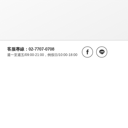
客服專線：02-7707-0708
週一至週五/09:00-21:00，例假日/10:00-18:00