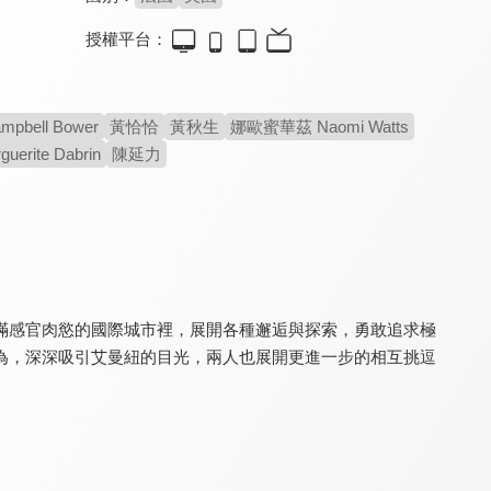
授權平台：
激情外送
慾望試車手
萬字卍
4.1
4.6
7.3
bell Bower
黃恰恰
黃秋生
娜歐蜜華茲 Naomi Watts
無限性感誘惑滿足渴望
渣男引誘，火辣難以自拔
交纏糾結的奇情怪戀
rite Dabrin
陳延力
滿感官肉慾的國際城市裡，展開各種邂逅與探索，勇敢追求極
為，深深吸引艾曼紐的目光，兩人也展開更進一步的相互挑逗
禁忌幻想
夫目前犯：盲婚性愛
痴人之愛
4.2
5.3
6.0
想像力就是最好的春藥
反正老公看不見，快來吧
反轉谷崎潤一郎經典虐戀