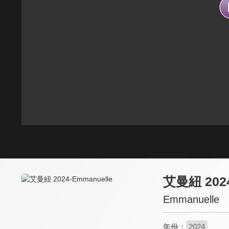
艾曼紐 202
Emmanuelle
年份：
2024