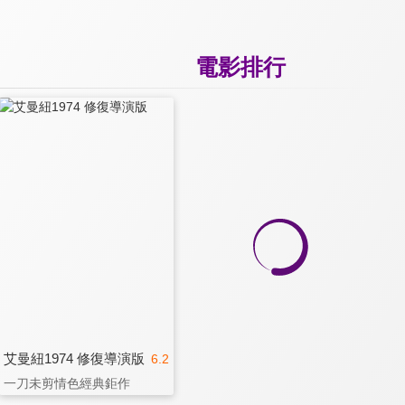
電影排行
艾曼紐1974 修復導演版
6.2
一刀未剪情色經典鉅作