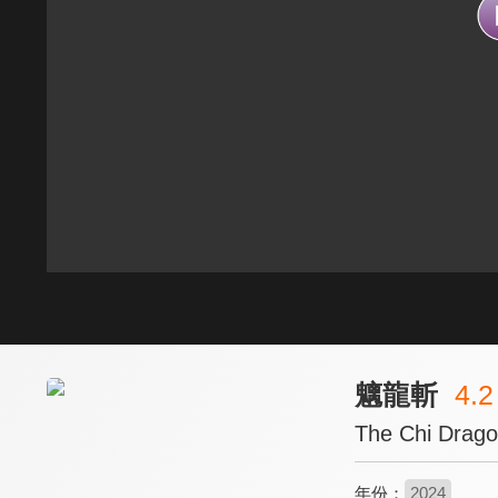
魑龍斬
4.2
The Chi Drago
年份：
2024