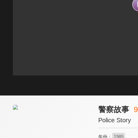
警察故事
9
Police Story
年份：
1985