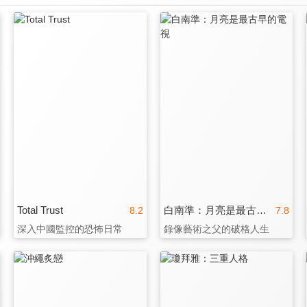
Total Trust
白南準：月亮是最古早的電視
8.2
7.8
深入中國監控的恐怖日常
錄像藝術之父的破格人生