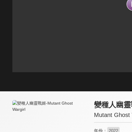
變種人幽靈
Mutant Ghost 
年份：
2022