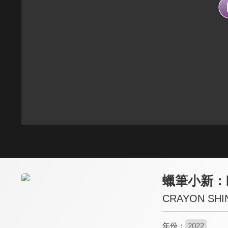
蠟筆小新：
CRAYON SHI
年份：
2022