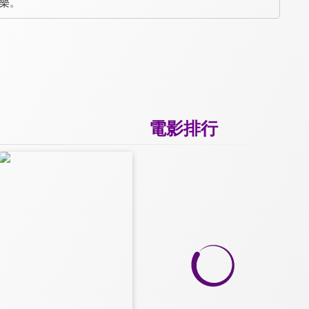
音樂。
電影排行