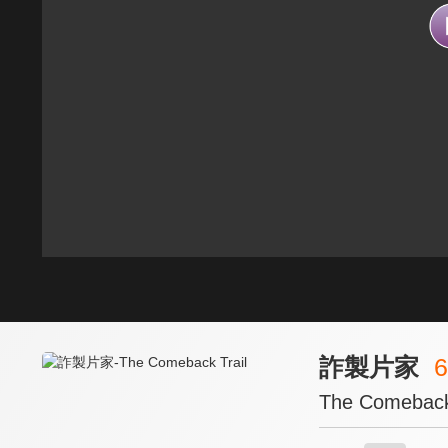
詐製片家
6
The Comeback 