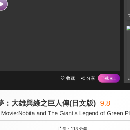
收藏
分享
夢：大雄與綠之巨人傳(日文版)
9.8
Movie:Nobita and The Giant's Legend of Green Pl
片長：
113 分鐘