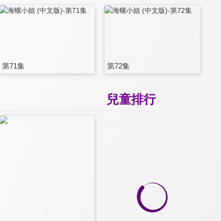
第71集
第72集
兒童排行