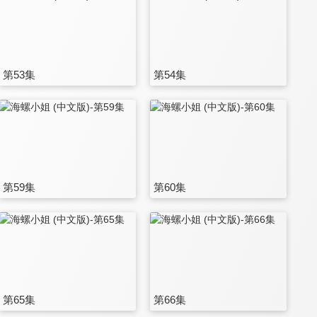
第53集
第54集
第59集
第60集
第65集
第66集