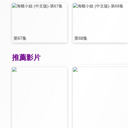
第67集
第68集
推薦影片