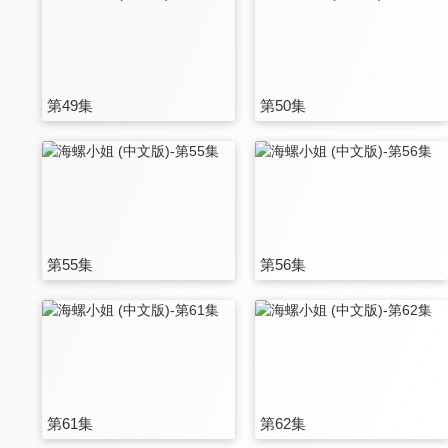
第49集
第50集
第55集
第56集
第61集
第62集