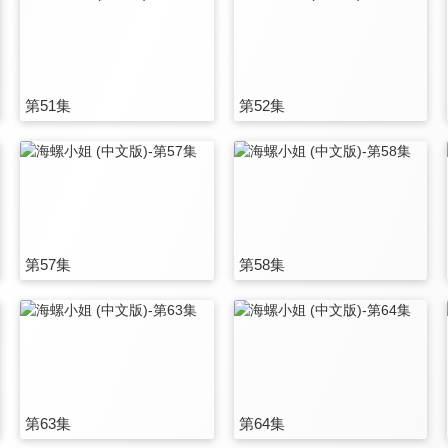
第51集
第52集
第57集
第58集
第63集
第64集