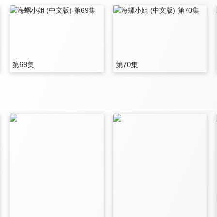
第69集
第70集