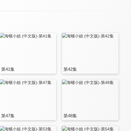
第41集
第42集
第47集
第48集