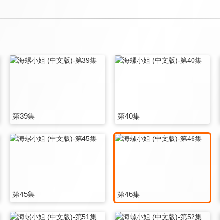
第39集
第40集
第45集
第46集