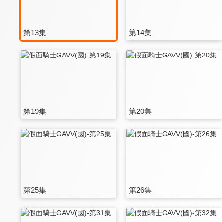
第13集
第14集
第19集
第20集
第25集
第26集