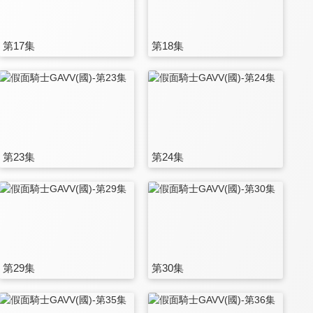
第17集
第18集
第23集
第24集
第29集
第30集