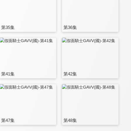
第35集
第36集
第41集
第42集
第47集
第48集