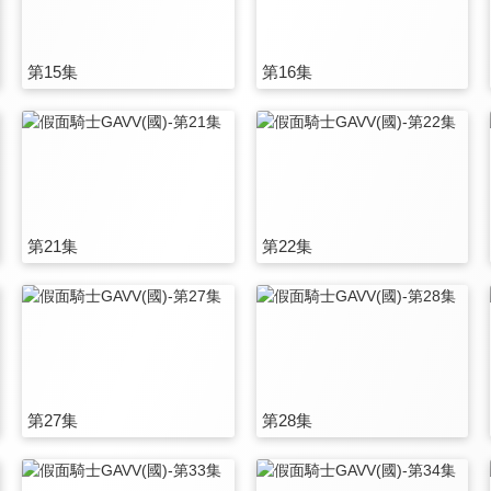
第15集
第16集
第21集
第22集
第27集
第28集