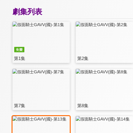
劇集列表
第1集
第2集
第7集
第8集