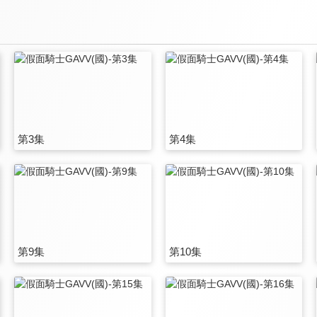
第3集
第4集
第9集
第10集