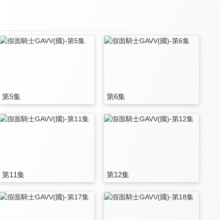
第5集
第6集
第11集
第12集