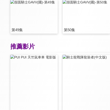
第49集
第50集
推薦影片