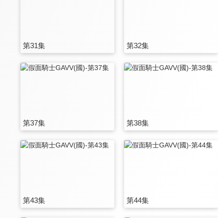
第31集
第32集
第37集
第38集
第43集
第44集