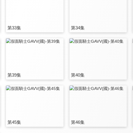
第33集
第34集
第39集
第40集
第45集
第46集