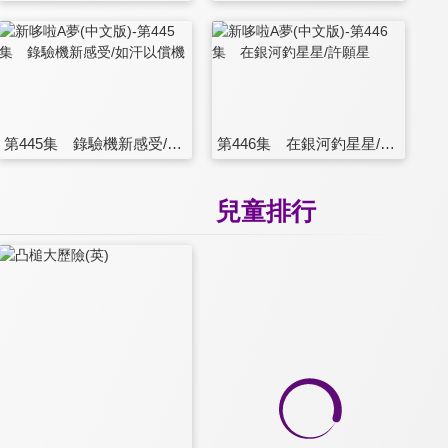
第445集 錄驗機新感受/如汗以償機
第446集 在銀河釣星星/許願星
兒童排行