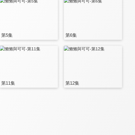
第5集
第6集
第11集
第12集