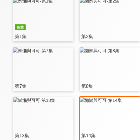
第1集
第2集
第7集
第8集
第13集
第14集