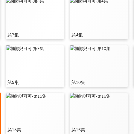
第3集
第4集
第9集
第10集
第15集
第16集