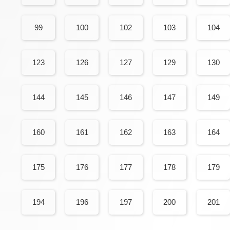
99
100
102
103
104
123
126
127
129
130
144
145
146
147
149
160
161
162
163
164
175
176
177
178
179
194
196
197
200
201