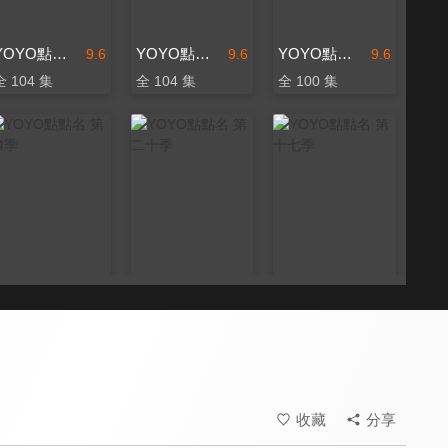
YOYO點點名 第十五季
YOYO點點名 第十六季
YOYO點點名 第十四季
9.6
9.6
9.6
全 104 集
全 104 集
全 100 集
YOYO點點名 第24季
YOYO點點名 第二十季
YOYO點點名 第十七季
9.6
9.6
9.6
更新至第 134 集
全 201 集
全 104 集
收藏
分享