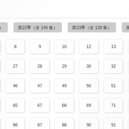
集）
第22季
（全 145 集）
第23季
（全 128 集）
8
9
10
12
13
27
28
29
30
32
46
47
49
50
51
65
67
68
69
71
86
87
88
90
91