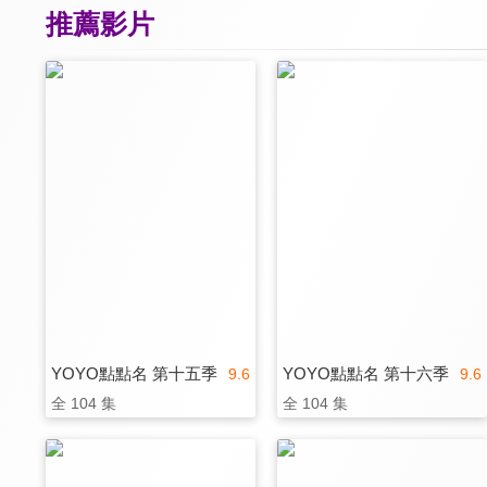
推薦影片
YOYO點點名 第十五季
YOYO點點名 第十六季
9.6
9.6
全 104 集
全 104 集