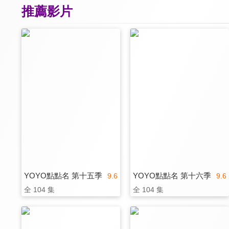
推薦影片
YOYO點點名 第十五季
YOYO點點名 第十六季
9.6
9.6
全 104 集
全 104 集