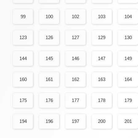
99
100
102
103
104
123
126
127
129
130
144
145
146
147
149
160
161
162
163
164
175
176
177
178
179
194
196
197
200
201