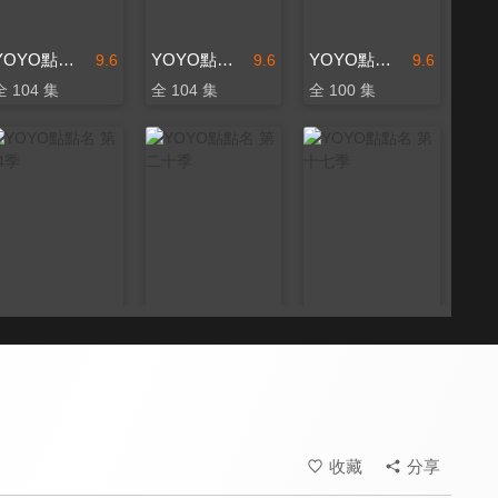
YOYO點點名 第十五季
YOYO點點名 第十六季
YOYO點點名 第十四季
9.6
9.6
9.6
全 104 集
全 104 集
全 100 集
YOYO點點名 第24季
YOYO點點名 第二十季
YOYO點點名 第十七季
9.6
9.6
9.6
更新至第 134 集
全 201 集
全 104 集
收藏
分享