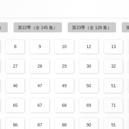
集）
第22季
（全 145 集）
第23季
（全 128 集）
8
9
10
12
13
27
28
29
30
32
46
47
49
50
51
65
67
68
69
71
86
87
88
90
91