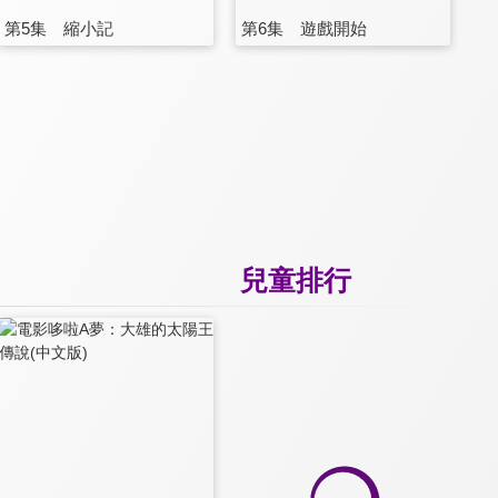
第5集 縮小記
第6集 遊戲開始
兒童排行