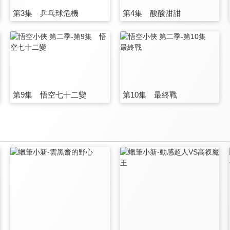
第3集 乒乓球危機
第4集 酸酸甜甜
第9集 悟空七十二變
第10集 最終戰