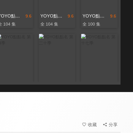
YOYO點點名 第十五季
YOYO點點名 第十六季
YOYO點點名 第十四季
9.6
9.6
9.6
全 104 集
全 104 集
全 100 集
YOYO點點名 第24季
YOYO點點名 第二十季
YOYO點點名 第十七季
9.6
9.6
9.6
更新至第 134 集
全 201 集
全 104 集
收藏
分享