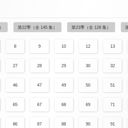
集）
第22季
（全 145 集）
第23季
（全 128 集）
8
9
10
12
13
27
28
29
30
32
46
47
49
50
51
65
67
68
69
71
86
87
88
90
91