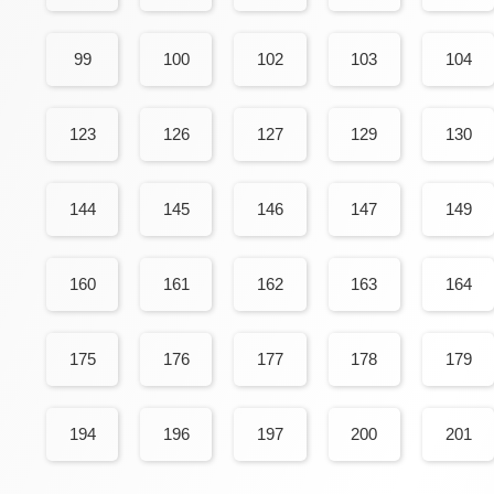
99
100
102
103
104
123
126
127
129
130
144
145
146
147
149
160
161
162
163
164
175
176
177
178
179
194
196
197
200
201