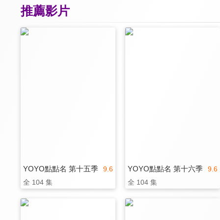
推薦影片
YOYO點點名 第十五季
YOYO點點名 第十六季
9.6
9.6
全 104 集
全 104 集