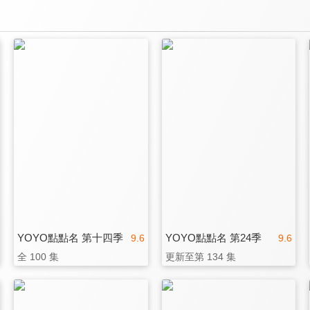
YOYO點點名 第十四季
YOYO點點名 第24季
9.6
9.6
全 100 集
更新至第 134 集