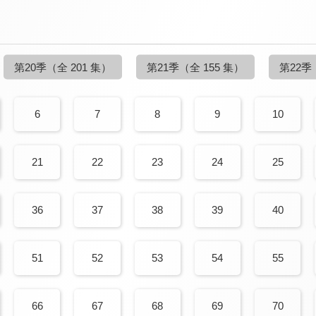
第20季
（全 201 集）
第21季
（全 155 集）
第22季
6
7
8
9
10
21
22
23
24
25
36
37
38
39
40
51
52
53
54
55
66
67
68
69
70