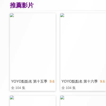
推薦影片
YOYO點點名 第十五季
YOYO點點名 第十六季
9.6
9.6
全 104 集
全 104 集