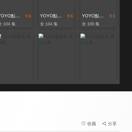
YOYO點點名 第十五季
YOYO點點名 第十六季
YOYO點點名 第十四季
9.6
9.6
9.6
全 104 集
全 104 集
全 100 集
YOYO點點名 第24季
YOYO點點名 第二十季
YOYO點點名 第十七季
9.6
9.6
9.6
更新至第 134 集
全 201 集
全 104 集
收藏
分享