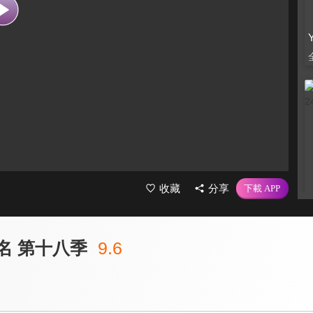
收藏
分享
名 第十八季
9.6