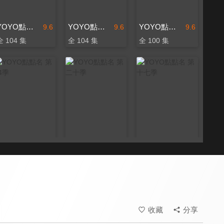
YOYO點點名 第十五季
YOYO點點名 第十六季
YOYO點點名 第十四季
9.6
9.6
9.6
全 104 集
全 104 集
全 100 集
YOYO點點名 第24季
YOYO點點名 第二十季
YOYO點點名 第十七季
9.6
9.6
9.6
更新至第 134 集
全 201 集
全 104 集
收藏
分享