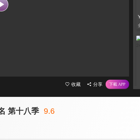
收藏
分享
名 第十八季
9.6