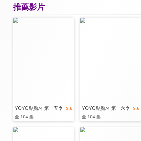
推薦影片
YOYO點點名 第十五季
YOYO點點名 第十六季
9.6
9.6
全 104 集
全 104 集