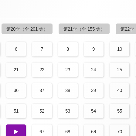
第20季
（全 201 集）
第21季
（全 155 集）
第22季
6
7
8
9
10
21
22
23
24
25
36
37
38
39
40
51
52
53
54
55
66
67
68
69
70