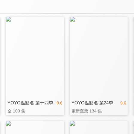
YOYO點點名 第十四季
YOYO點點名 第24季
9.6
9.6
全 100 集
更新至第 134 集