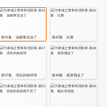
第41集 油罐車沒油了
第42集 比賽
第47集 消失的粉碎球
第48集 風箏飛走了