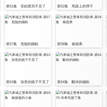
第51集 安鉑寶貝不見了
第52集 馬路上的彈子
第57集 危險的鐵軌
第58集 偷蘋果
第63集 加里的鏡子不見了
第64集 斷掉的鐵軌