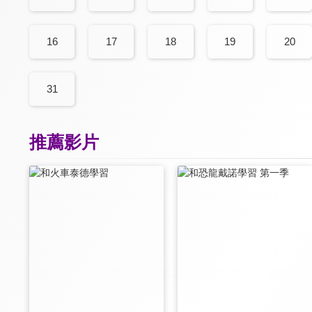
16
17
18
19
20
31
推薦影片