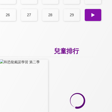
26
27
28
29
30
兒童排行