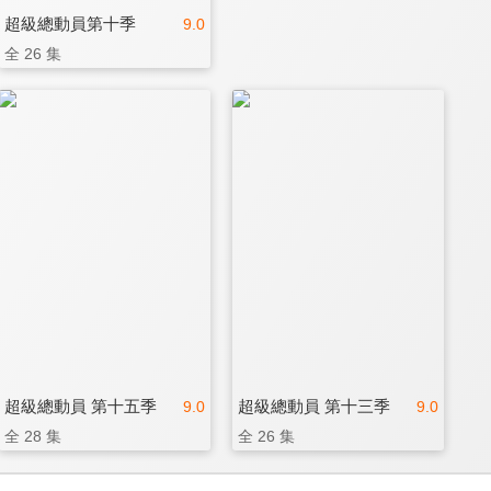
超級總動員第十季
9.0
全 26 集
超級總動員 第十五季
超級總動員 第十三季
9.0
9.0
全 28 集
全 26 集