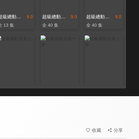
超級總動員 第二季
超級總動員 第二十季
超級總動員 第十九季
9.0
9.0
9.0
全 13 集
全 40 集
全 40 集
超級總動員第九季
超級總動員第十季
超級總動員第八季
9.0
9.0
9.0
全 52 集
全 26 集
全 27 集
收藏
分享