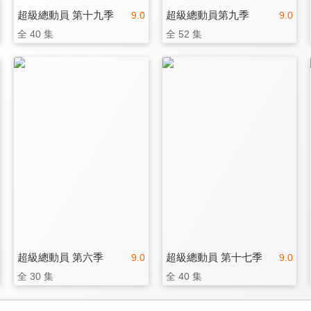
超級總動員 第十九季
超級總動員第九季
9.0
9.0
全 40 集
全 52 集
超級總動員 第六季
超級總動員 第十七季
9.0
9.0
全 30 集
全 40 集