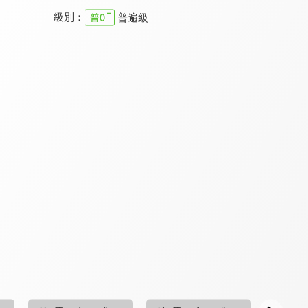
級別：
普遍級
超級總動員 第七季
超級總動員 第六季
超級總動員 第十七季
9.0
9.0
9.0
全 72 集
全 30 集
全 40 集
超級總動員 第十五季
超級總動員 第十三季
超級總動員第十二季
9.0
9.0
9.0
全 28 集
全 26 集
全 26 集