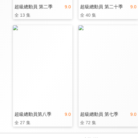
超級總動員 第二季
超級總動員 第二十季
9.0
9.0
全 13 集
全 40 集
超級總動員第八季
超級總動員 第七季
9.0
9.0
全 27 集
全 72 集