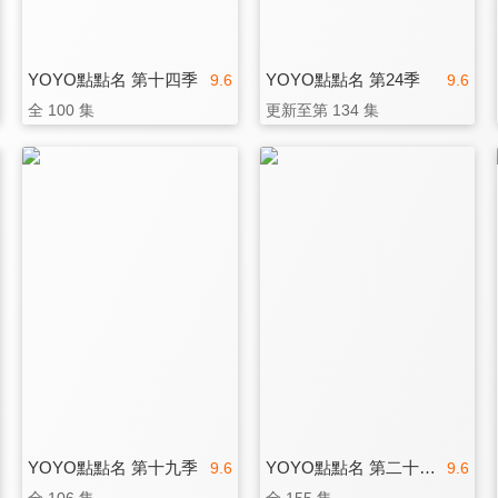
YOYO點點名 第十四季
YOYO點點名 第24季
9.6
9.6
全 100 集
更新至第 134 集
YOYO點點名 第十九季
YOYO點點名 第二十一季
9.6
9.6
全 106 集
全 155 集