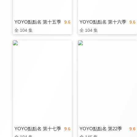
YOYO點點名 第十五季
YOYO點點名 第十六季
9.6
9.6
全 104 集
全 104 集
YOYO點點名 第十七季
YOYO點點名 第22季
9.6
9.6
全 104 集
全 145 集