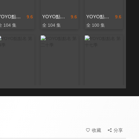
YOYO點點名 第十五季
YOYO點點名 第十六季
YOYO點點名 第十四季
9.6
9.6
9.6
全 104 集
全 104 集
全 100 集
YOYO點點名 第24季
YOYO點點名 第二十季
YOYO點點名 第十七季
9.6
9.6
9.6
更新至第 134 集
全 201 集
全 104 集
收藏
分享