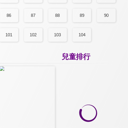
86
87
88
89
90
101
102
103
104
兒童排行