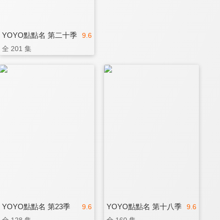
YOYO點點名 第二十季
9.6
全 201 集
YOYO點點名 第23季
YOYO點點名 第十八季
9.6
9.6
全 128 集
全 160 集