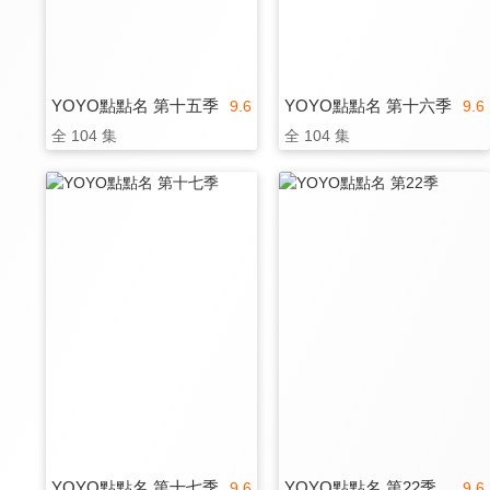
YOYO點點名 第十五季
YOYO點點名 第十六季
9.6
9.6
全 104 集
全 104 集
YOYO點點名 第十七季
YOYO點點名 第22季
9.6
9.6