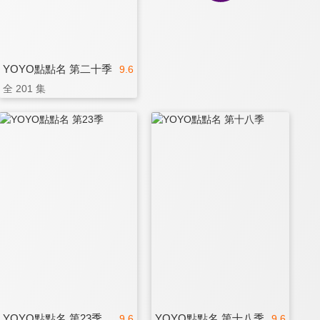
YOYO點點名 第二十季
9.6
全 201 集
YOYO點點名 第23季
YOYO點點名 第十八季
9.6
9.6