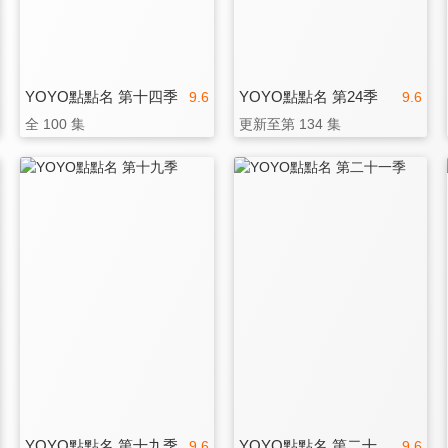
YOYO點點名 第十四季
YOYO點點名 第24季
9.6
9.6
全 100 集
更新至第 134 集
YOYO點點名 第十九季
YOYO點點名 第二十一季
9.6
9.6