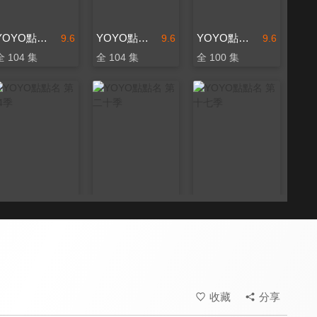
YOYO點點名 第十五季
YOYO點點名 第十六季
YOYO點點名 第十四季
9.6
9.6
9.6
全 104 集
全 104 集
全 100 集
YOYO點點名 第24季
YOYO點點名 第二十季
YOYO點點名 第十七季
9.6
9.6
9.6
更新至第 134 集
全 201 集
全 104 集
收藏
分享