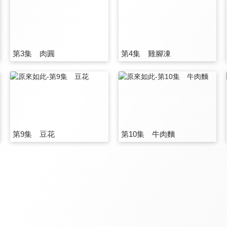
第3集 肉圓
第4集 雞腳凍
第9集 豆花
第10集 牛肉麵