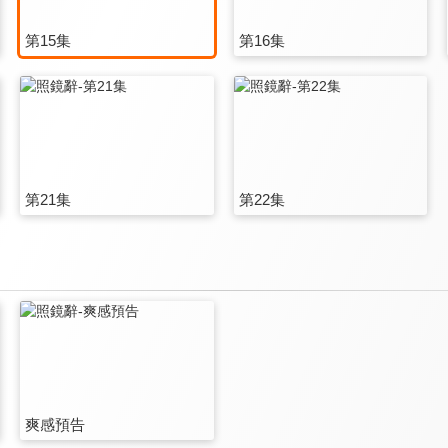
第15集
第16集
第21集
第22集
爽感預告