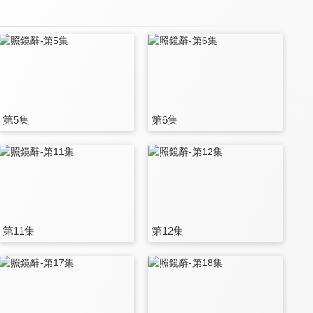
第5集
第6集
第11集
第12集