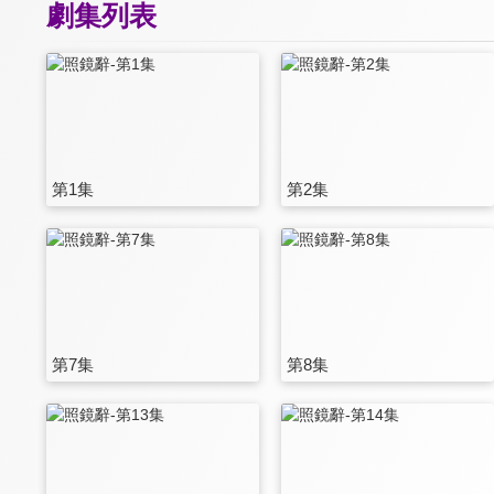
劇集列表
第1集
第2集
第7集
第8集