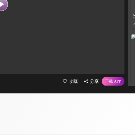
收藏
分享