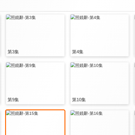
第3集
第4集
第9集
第10集