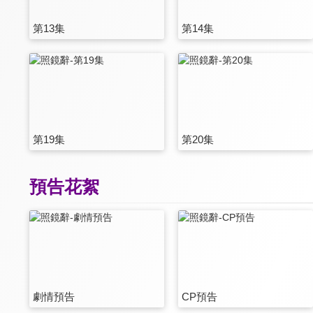
第13集
第14集
第19集
第20集
預告花絮
劇情預告
CP預告