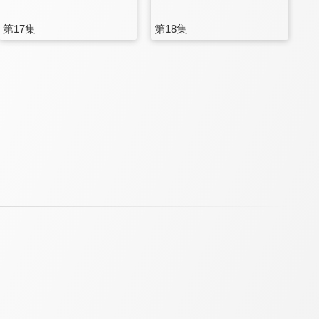
第17集
第18集