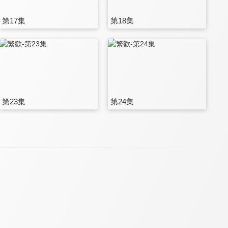
第17集
第18集
第23集
第24集