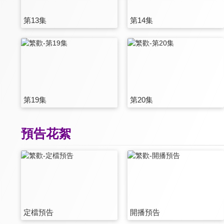
第13集
第14集
第19集
第20集
預告花絮
定檔預告
開播預告