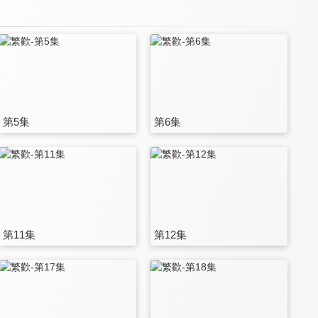
第5集
第6集
第11集
第12集