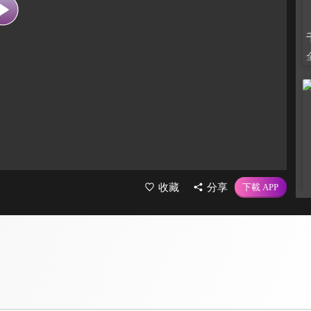
收藏
分享