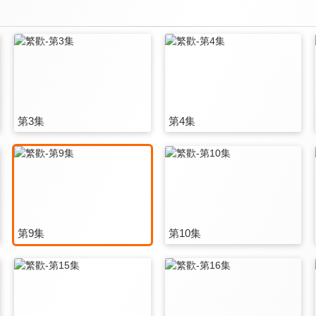
第3集
第4集
第9集
第10集