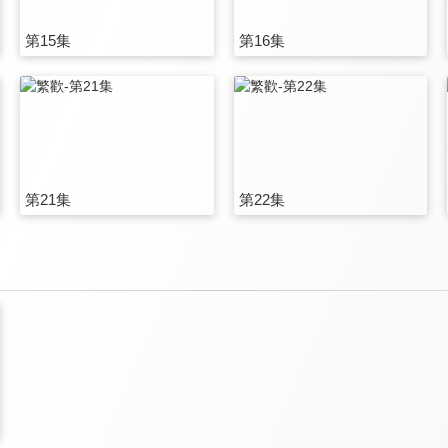
第15集
第16集
第21集
第22集