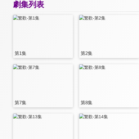
劇集列表
第1集
第2集
第7集
第8集