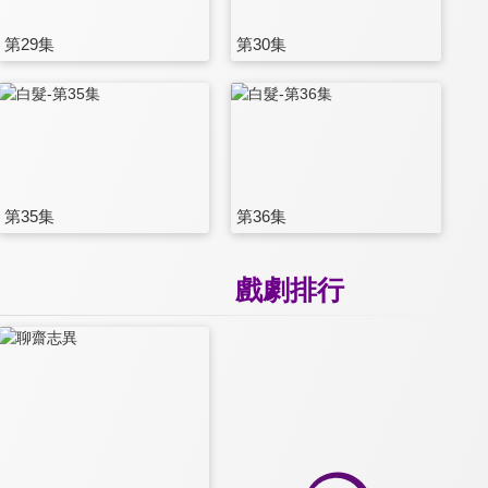
第29集
第30集
第35集
第36集
戲劇排行