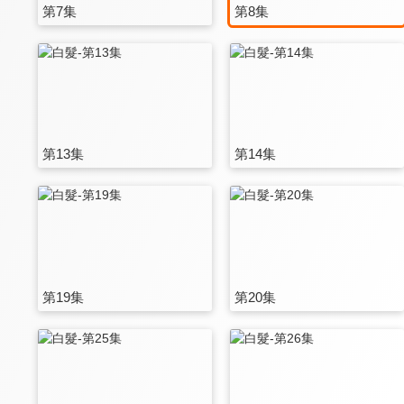
第7集
第8集
第13集
第14集
第19集
第20集