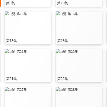
第9集
第10集
第15集
第16集
第21集
第22集