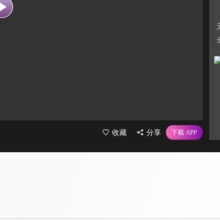
收藏
分享