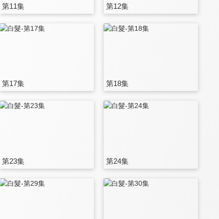
第11集
第12集
第17集
第18集
第23集
第24集