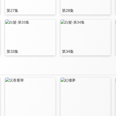
第27集
第28集
第33集
第34集