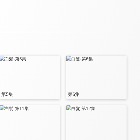
第5集
第6集