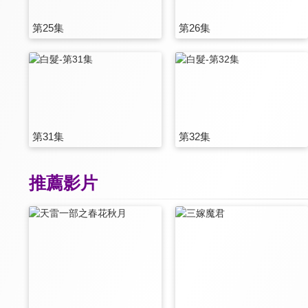
第25集
第26集
第31集
第32集
推薦影片