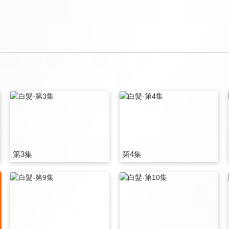
第3集
第4集