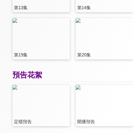
第13集
第14集
第19集
第20集
預告花絮
定檔預告
開播預告