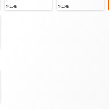
第15集
第16集