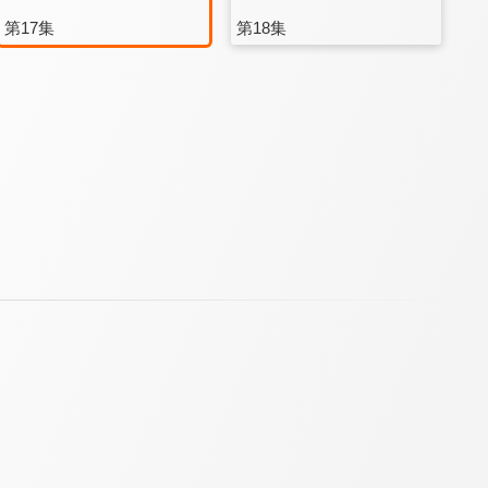
第17集
第18集