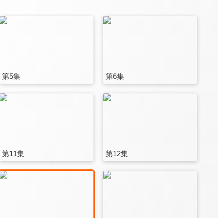
第5集
第6集
第11集
第12集