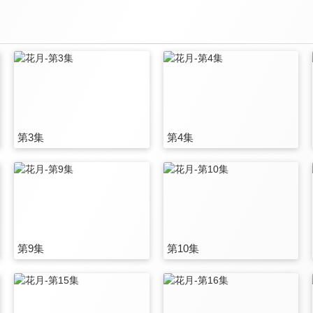
第3集
第4集
第9集
第10集