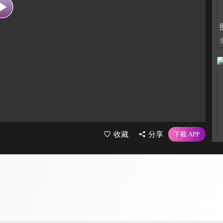
收藏
分享