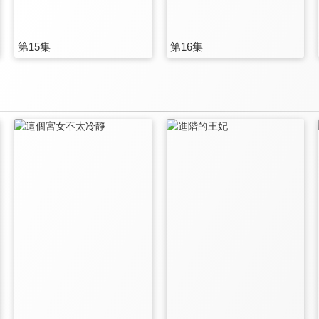
第15集
第16集