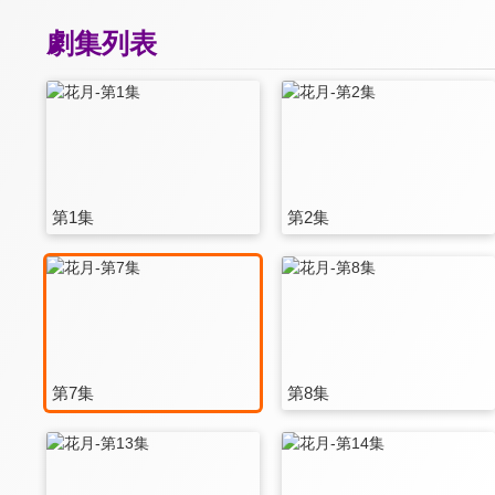
劇集列表
第1集
第2集
第7集
第8集