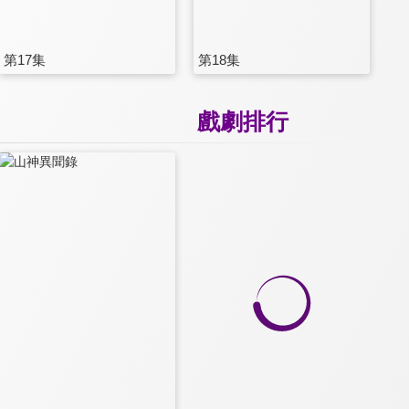
第17集
第18集
戲劇排行