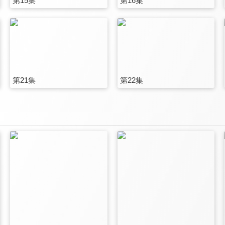
第15集
第16集
第21集
第22集