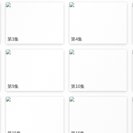
第3集
第4集
第9集
第10集