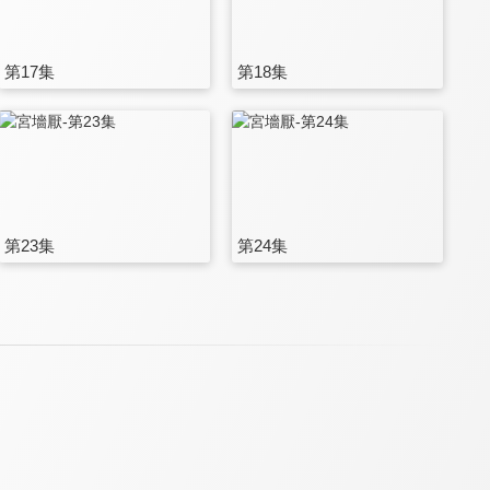
第17集
第18集
第23集
第24集