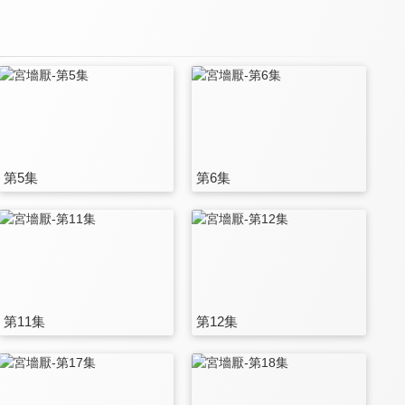
第5集
第6集
第11集
第12集