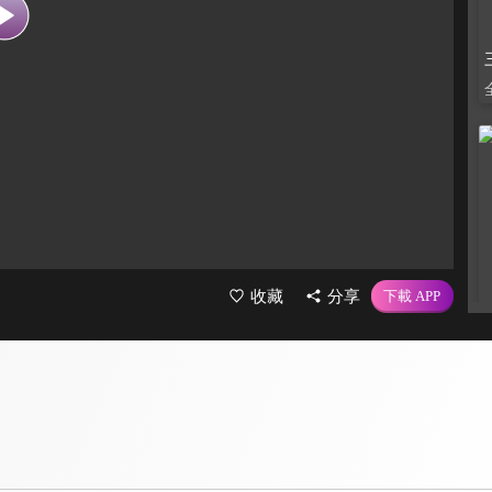
收藏
分享