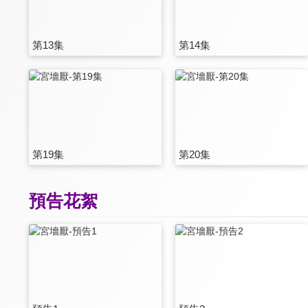
第13集
第14集
第19集
第20集
預告花絮