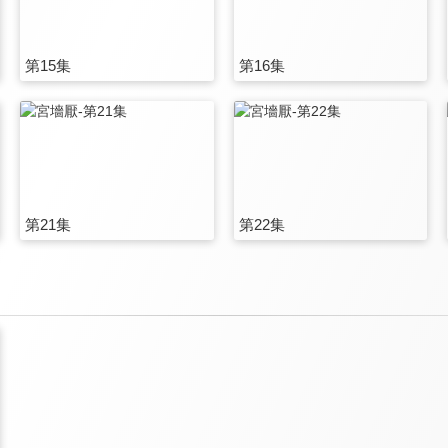
第15集
第16集
第21集
第22集