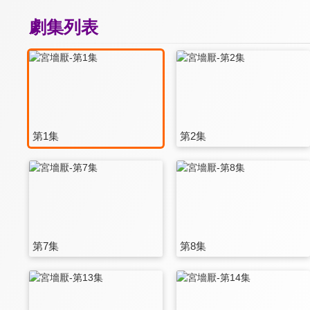
劇集列表
第1集
第2集
第7集
第8集