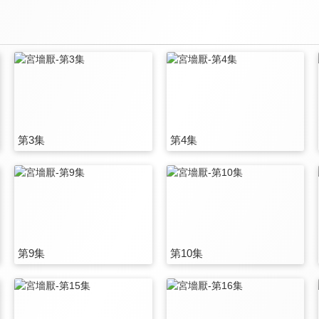
第3集
第4集
第9集
第10集