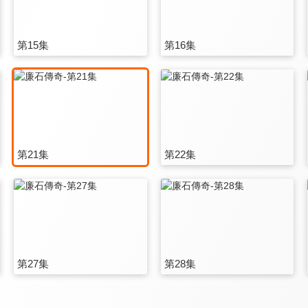
第15集
第16集
第21集
第22集
第27集
第28集