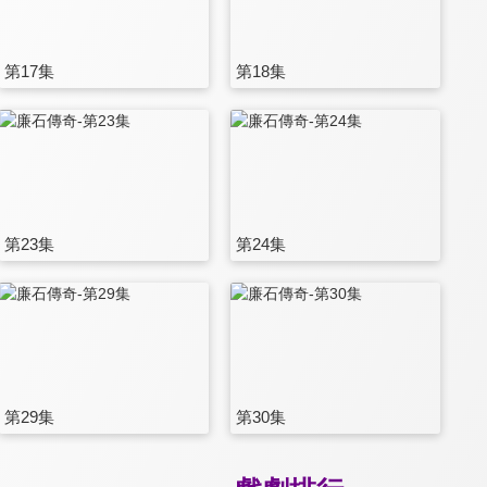
第17集
第18集
第23集
第24集
第29集
第30集