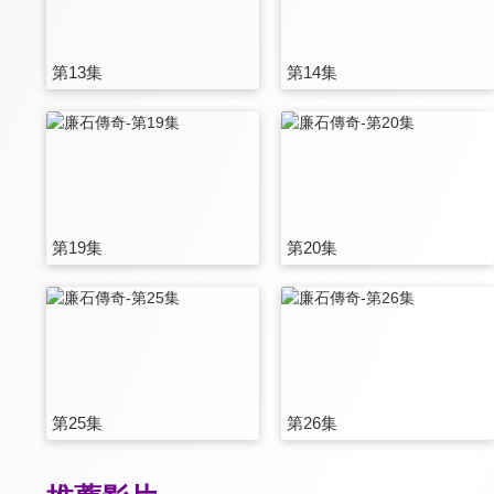
第13集
第14集
第19集
第20集
第25集
第26集