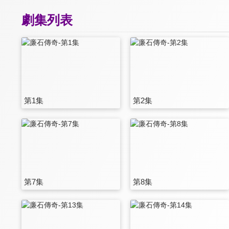
劇集列表
第1集
第2集
第7集
第8集