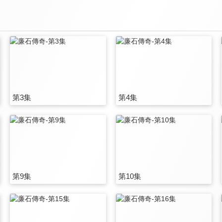
第3集
第4集
第9集
第10集