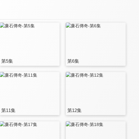
第5集
第6集
第11集
第12集