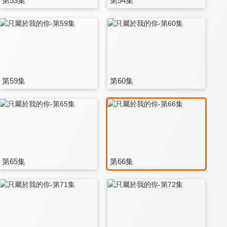
第53集
第54集
第59集
第60集
第65集
第66集