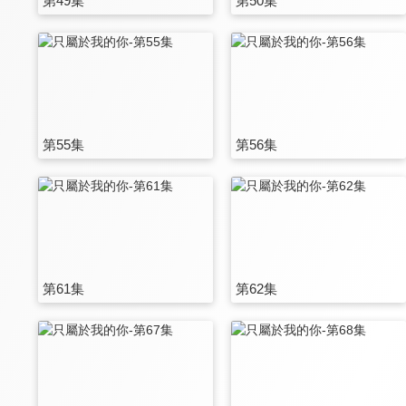
第49集
第50集
第55集
第56集
第61集
第62集