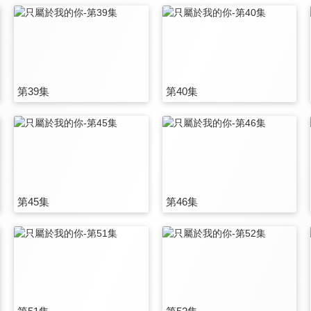
第39集
第40集
第45集
第46集