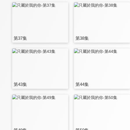
第37集
第38集
第43集
第44集