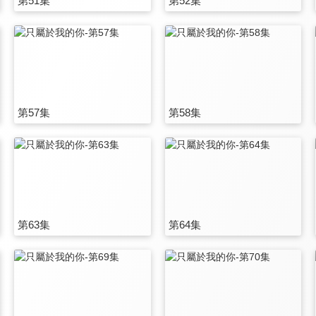
第51集
第52集
第57集
第58集
第63集
第64集