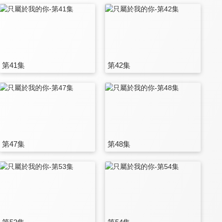
第41集
第42集
第47集
第48集