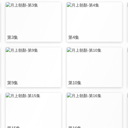
第3集
第4集
第9集
第10集