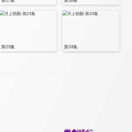
第17集
第18集
第23集
第24集