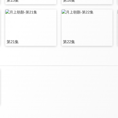
第15集
第16集
第21集
第22集