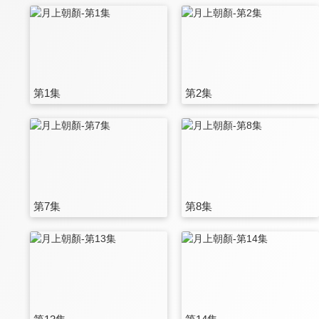
第1集
第2集
第7集
第8集