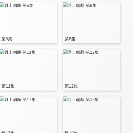
第5集
第6集
第11集
第12集